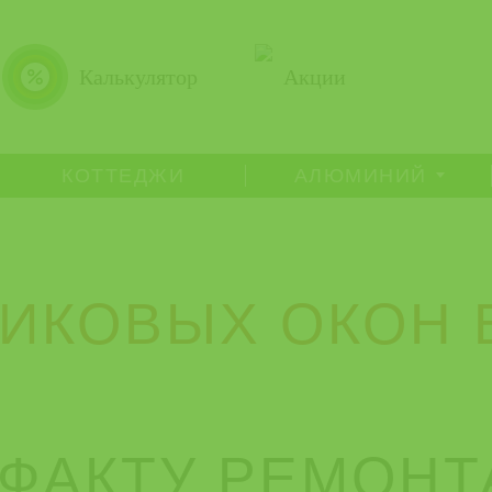
Калькулятор
Акции
КОТТЕДЖИ
АЛЮМИНИЙ
ИКОВЫХ ОКОН 
 ФАКТУ РЕМОНТ