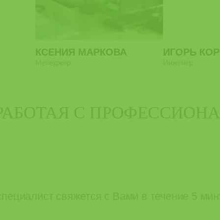
А
КСЕНИЯ МАРКОВА
ИГОРЬ КО
Менеджер
Инженер
 РАБОТАЯ С ПРОФЕССИОН
специалист свяжется с Вами в течение 5 мин