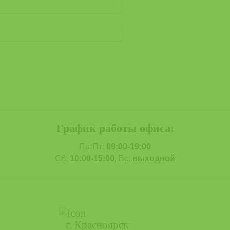
График работы офиса:
Пн-Пт:
09:00-19:00
Сб:
10:00-15:00
, Вс:
выходной
г. Красноярск