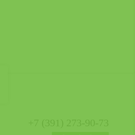
+7 (391)
273-90-73