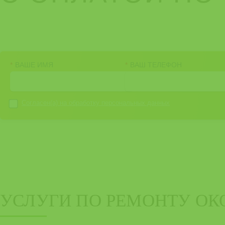
*
ВАШЕ ИМЯ
*
ВАШ ТЕЛЕФОН
Согласен(а) на
обработку персональных данных
УСЛУГИ ПО РЕМОНТУ ОК