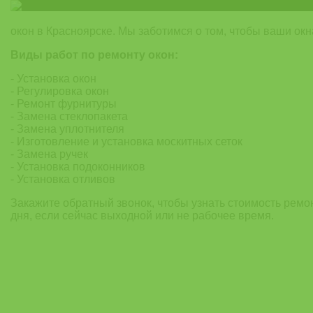
окон в Красноярске. Мы заботимся о том, чтобы ваши ок
Виды работ по ремонту окон:
- Установка окон
- Регулировка окон
- Ремонт фурнитуры
- Замена стеклопакета
- Замена уплотнителя
- Изготовление и установка москитных сеток
- Замена ручек
- Установка подоконников
- Установка отливов
Закажите обратный звонок, чтобы узнать стоимость ремо
дня, если сейчас выходной или не рабочее время.