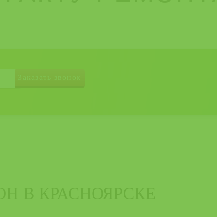
ОН В КРАСНОЯРСКЕ