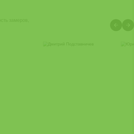
сть замеров,