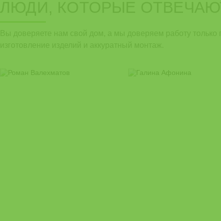
ЛЮДИ, КОТОРЫЕ ОТВЕЧАЮ
Вы доверяете нам свой дом, а мы доверяем работу только 
изготовление изделий и аккуратный монтаж.