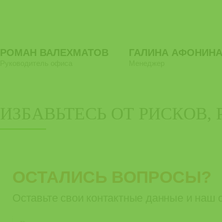
РОМАН ВАЛЕХМАТОВ
ГАЛИНА АФОНИН
Руководитель офиса
Менеджер
ИЗБАВЬТЕСЬ ОТ РИСКОВ,
ОСТАЛИСЬ ВОПРОСЫ?
Оставьте свои контактные данные и наш 