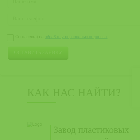
Согласен(а) на
обработку персональных данных
КАК НАС НАЙТИ?
Завод пластиковых