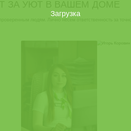
Т ЗА УЮТ В ВАШЕМ ДОМЕ
Загрузка
проверенным людям. Лично несем ответственность за точно