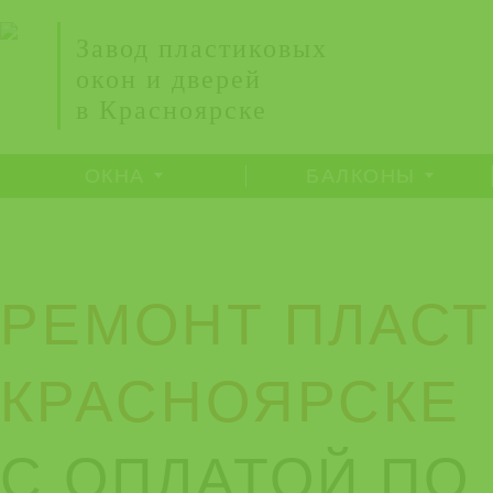
Завод пластиковых
окон и дверей
в Красноярске
ОКНА
БАЛКОНЫ
РЕМОНТ ПЛАСТ
КРАСНОЯРСКЕ
С ОПЛАТОЙ ПО